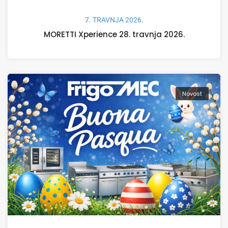
7. TRAVNJA 2026.
MORETTI Xperience 28. travnja 2026.
Novost