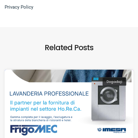
Privacy Policy
Related Posts
Događaji