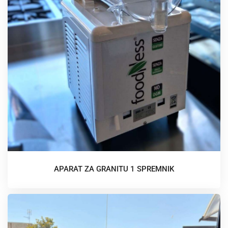
APARAT ZA GRANITU 1 SPREMNIK