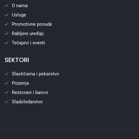
O nama
Usluge
Promotivne ponude
Rabljeni uređaji
Tečajevi i eventi
SEKTORI
Slastičarna i pekarstvo
Pizzerije
Restorani i barovi
Sladoledarstvo