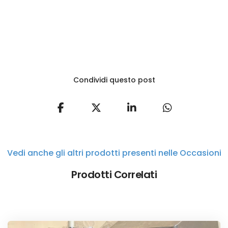
Condividi questo post
Vedi anche gli altri prodotti presenti nelle Occasioni
Prodotti Correlati