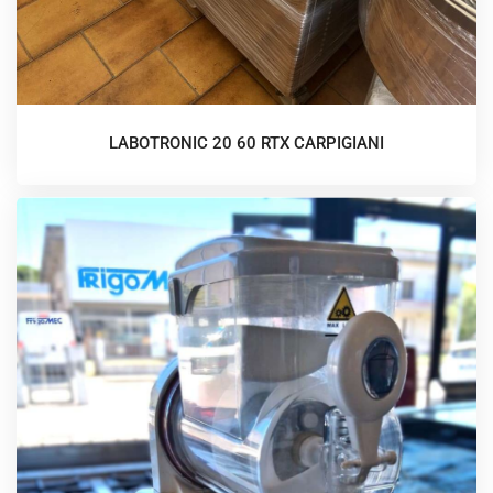
LABOTRONIC 20 60 RTX CARPIGIANI