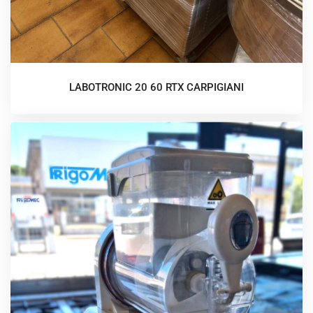
LABOTRONIC 20 60 RTX CARPIGIANI