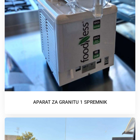
APARAT ZA GRANITU 1 SPREMNIK