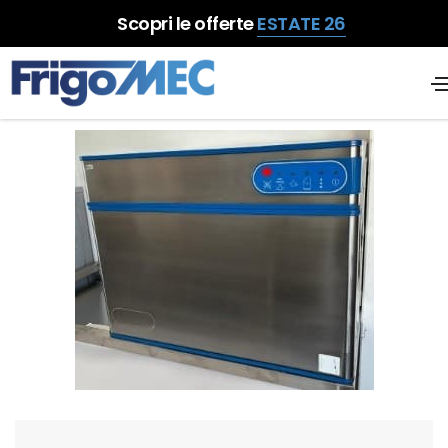
Scopri le offerte
ESTATE 26