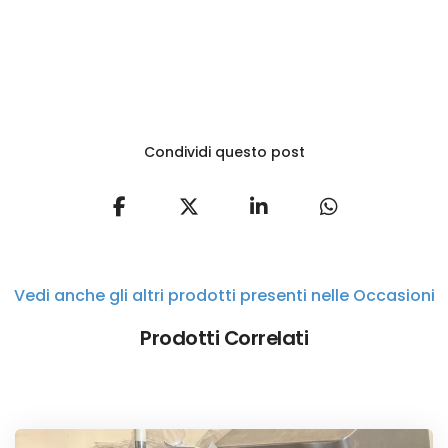
Condividi questo post
Vedi anche gli altri prodotti presenti nelle Occasioni
Prodotti Correlati