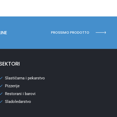
INE
PROSSIMO PRODOTTO
SEKTORI
Slastičarna i pekarstvo
Pizzerije
Restorani i barovi
Sladoledarstvo