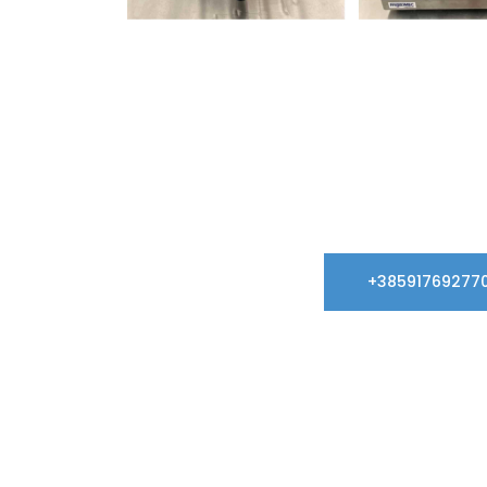
+38591769277