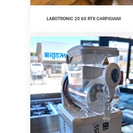
LABOTRONIC 20 60 RTX CARPIGIANI