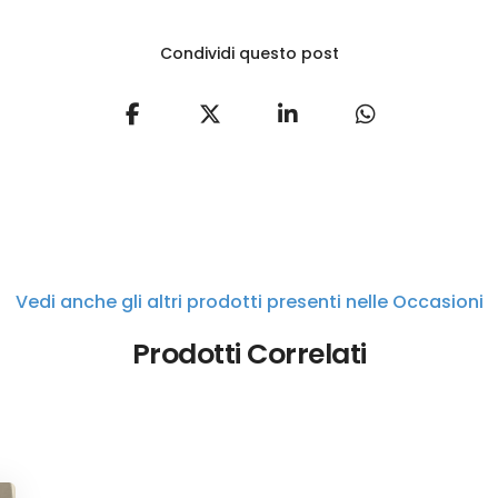
Condividi questo post
Vedi anche gli altri prodotti presenti nelle Occasioni
Prodotti Correlati