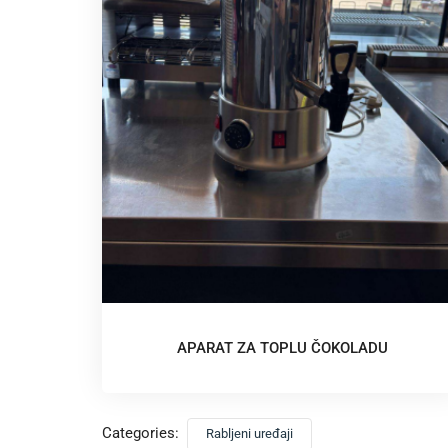
APARAT ZA TOPLU ČOKOLADU
Categories:
Rabljeni uređaji