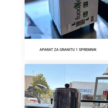
APARAT ZA GRANITU 1 SPREMNIK