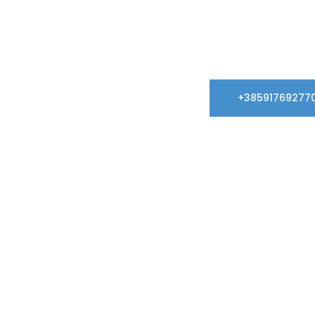
+38591769277