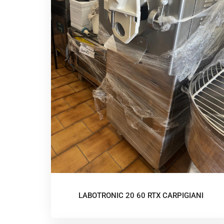
LABOTRONIC 20 60 RTX CARPIGIANI