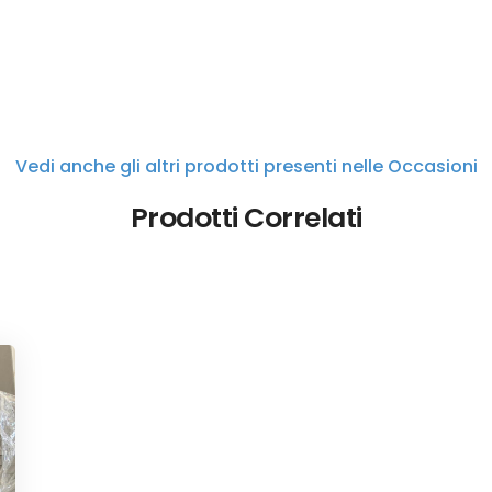
Vedi anche gli altri prodotti presenti nelle Occasioni
Prodotti Correlati