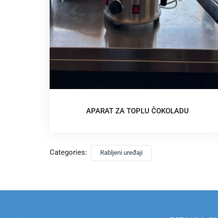
APARAT ZA TOPLU ČOKOLADU
Categories:
Rabljeni uređaji