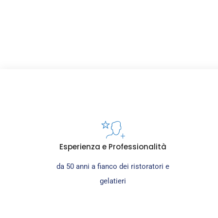
Esperienza e Professionalità
da 50 anni a fianco dei ristoratori e
gelatieri