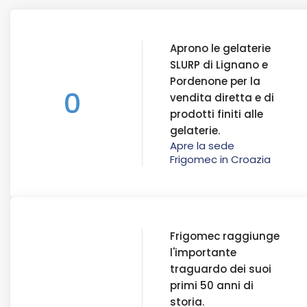
Aprono le gelaterie
SLURP di Lignano e
Pordenone per la
0
vendita diretta e di
prodotti finiti alle
gelaterie.
Apre la sede
Frigomec in Croazia
Frigomec raggiunge
l'importante
traguardo dei suoi
primi 50 anni di
storia.