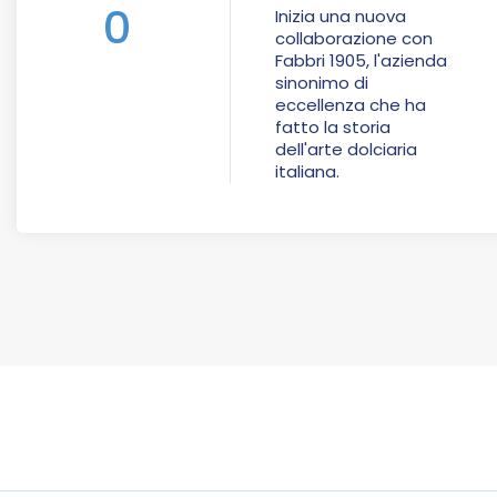
0
Inizia una nuova
collaborazione con
Fabbri 1905, l'azienda
sinonimo di
eccellenza che ha
fatto la storia
dell'arte dolciaria
italiana.