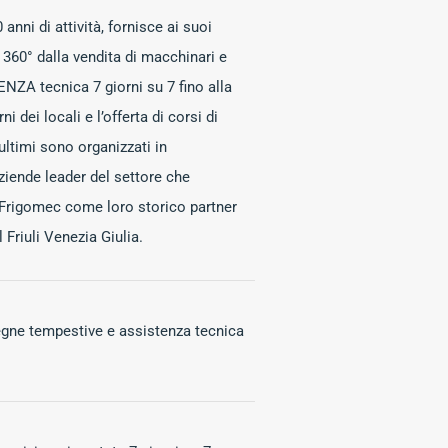
anni di attività, fornisce ai suoi
 360° dalla vendita di macchinari e
ENZA tecnica 7 giorni su 7 fino alla
i dei locali e l’offerta di corsi di
ltimi sono organizzati in
ziende leader del settore che
 Frigomec come loro storico partner
 Friuli Venezia Giulia.
egne tempestive e assistenza tecnica