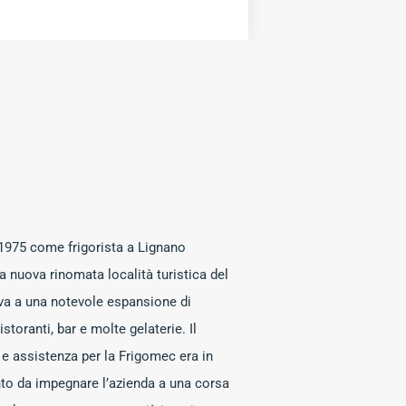
1975 come frigorista a Lignano
a nuova rinomata località turistica del
eva a una notevole espansione di
istoranti, bar e molte gelaterie. Il
e assistenza per la Frigomec era in
to da impegnare l’azienda a una corsa