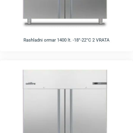
Rashladni ormar 1400 lt. -18°-22°C 2 VRATA