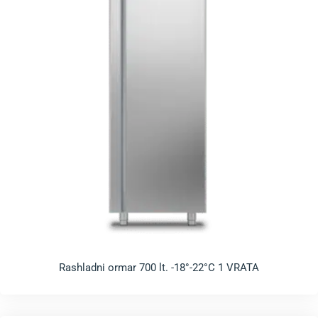
Rashladni ormar 700 lt. -18°-22°C 1 VRATA