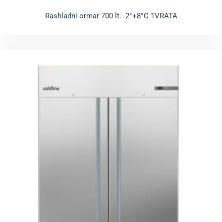
Rashladni ormar 700 lt. -2°+8°C 1VRATA