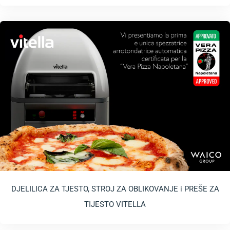
DJELILICA ZA TJESTO, STROJ ZA OBLIKOVANJE i PREŠE ZA
TIJESTO VITELLA