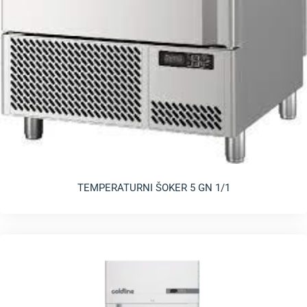
TEMPERATURNI ŠOKER 5 GN 1/1