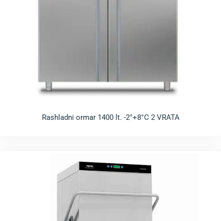
Rashladni ormar 1400 lt. -2°+8°C 2 VRATA