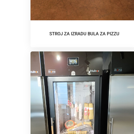
STROJ ZA IZRADU BULA ZA PIZZU