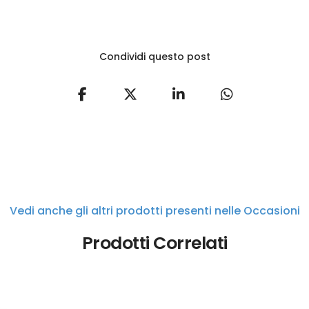
Condividi questo post
Vedi anche gli altri prodotti presenti nelle Occasioni
Prodotti Correlati