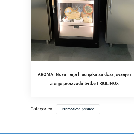
AROMA: Nova linija hladnjaka za dozrijevanje i
zrenje proizvoda tvrtke FRIULINOX
Categories:
Promotivne ponude