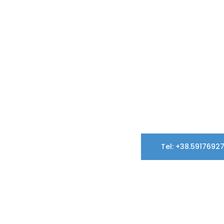
Tel: +38.5917692