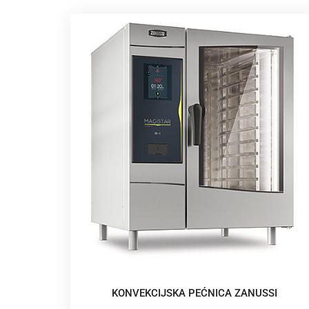
KONVEKCIJSKA PEĆNICA ZANUSSI