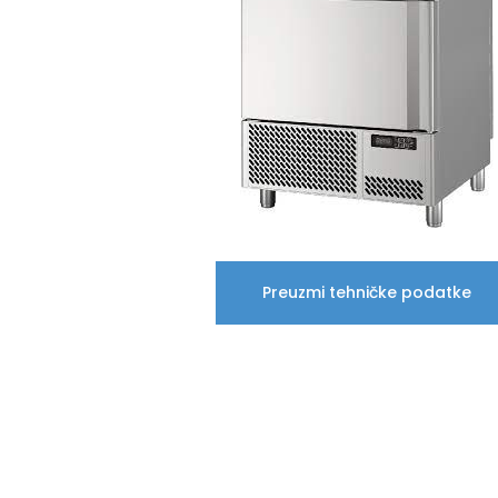
Preuzmi tehničke podatke