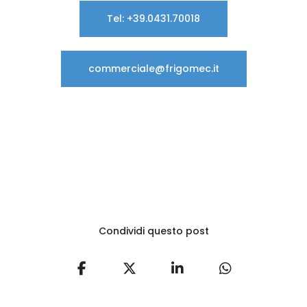
Tel: +39.0431.70018
commerciale@frigomec.it
Condividi questo post