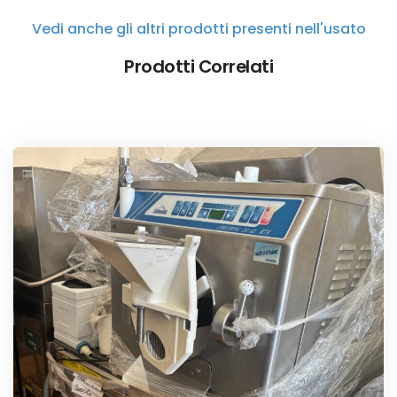
Vedi anche gli altri prodotti presenti nell'usato
Prodotti Correlati