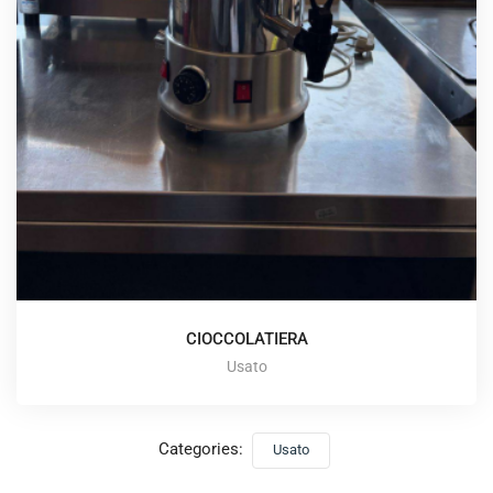
CIOCCOLATIERA
Usato
Categories:
Usato