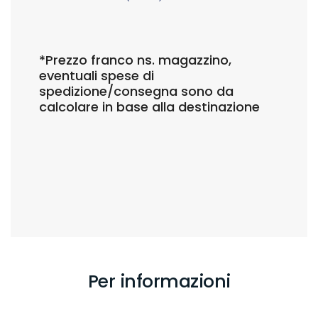
*Prezzo franco ns. magazzino,
eventuali spese di
spedizione/consegna sono da
calcolare in base alla destinazione
Per informazioni