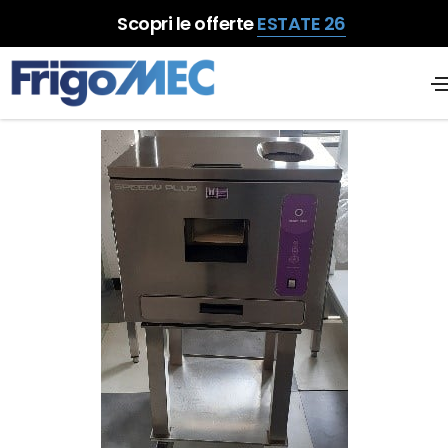
Scopri le offerte
ESTATE 26