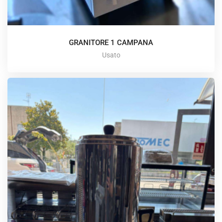
GRANITORE 1 CAMPANA
Usato