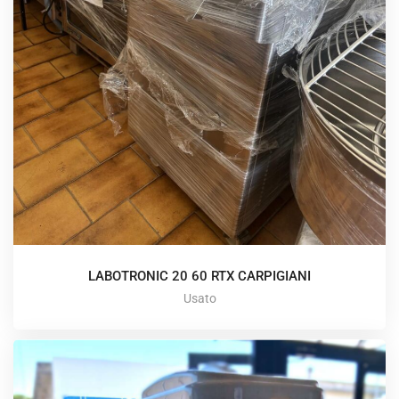
LABOTRONIC 20 60 RTX CARPIGIANI
Usato