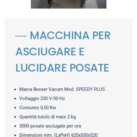
MACCHINA PER
ASCIUGARE E
LUCIDARE POSATE
Marca Besser Vacum Mod. SPEEDY PLUS
Voltaggio 230 V-50 Hz
Consumo 0,50 Kw
Quantità tutolo di mais 2 kg
3000 posate asciugate per ora
Dimensioni mm. (LxPxH) 620x550x520